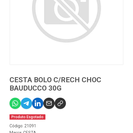
CESTA BOLO C/RECH CHOC
BAUDUCCO 30G
Produto Esgotado
Código: 21091
Marca:
CESTA