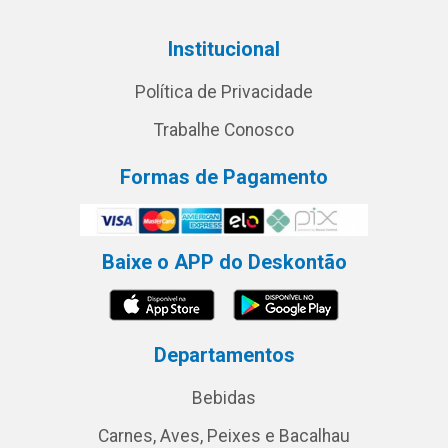
Institucional
Política de Privacidade
Trabalhe Conosco
Formas de Pagamento
Baixe o APP do Deskontão
Departamentos
Bebidas
Carnes, Aves, Peixes e Bacalhau