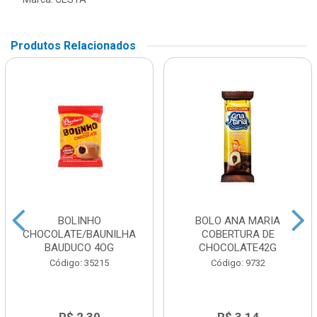
Produtos Relacionados
BOLINHO
BOLO ANA MARIA
CHOCOLATE/BAUNILHA
COBERTURA DE
BAUDUCO 4OG
CHOCOLATE42G
Código: 35215
Código: 9732