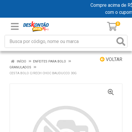
Compre acima de R$ 1
com o cupo
0
VOLTAR
INÍCIO
ENFEITES PARA BOLO
GRANULADOS
CESTA BOLO C/RECH CHOC BAUDUCCO 30G