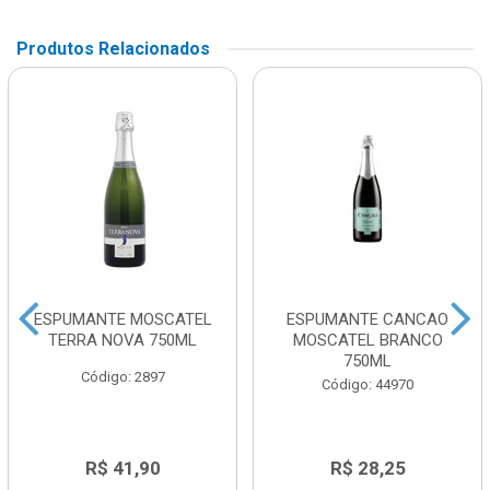
Produtos Relacionados
ESPUMANTE MOSCATEL
ESPUMANTE CANCAO
TERRA NOVA 750ML
MOSCATEL BRANCO
750ML
Código: 2897
Código: 44970
R$ 41,90
R$ 28,25