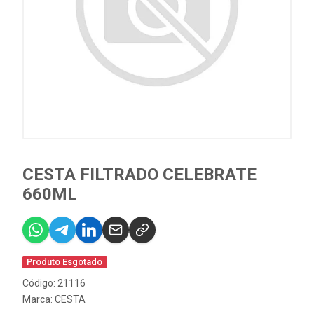
CESTA FILTRADO CELEBRATE
660ML
Produto Esgotado
Código: 21116
Marca:
CESTA