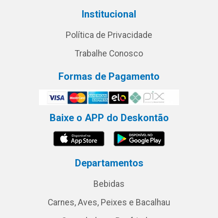
Institucional
Política de Privacidade
Trabalhe Conosco
Formas de Pagamento
Baixe o APP do Deskontão
Departamentos
Bebidas
Carnes, Aves, Peixes e Bacalhau