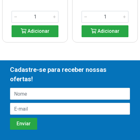
Adicionar
Adicionar
Cadastre-se para receber nossas
ofertas!