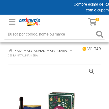
Compre acima de R$ 19
com o cupom
0
VOLTAR
INÍCIO
CESTA NATAL
CESTA NATAL
CESTA NATALINA SIENA