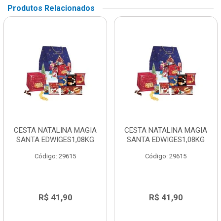
Produtos Relacionados
CESTA NATALINA MAGIA
CESTA NATALINA MAGIA
SANTA EDWIGES1,08KG
SANTA EDWIGES1,08KG
Código: 29615
Código: 29615
R$ 41,90
R$ 41,90