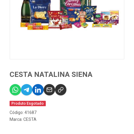
CESTA NATALINA SIENA
Produto Esgotado
Código: 41687
Marca:
CESTA