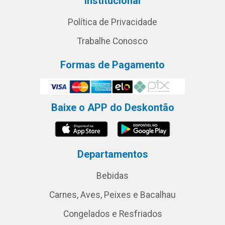
Institucional
Política de Privacidade
Trabalhe Conosco
Formas de Pagamento
Baixe o APP do Deskontão
Departamentos
Bebidas
Carnes, Aves, Peixes e Bacalhau
Congelados e Resfriados