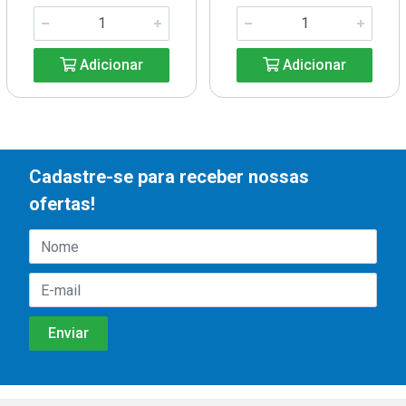
Adicionar
Adicionar
Cadastre-se para receber nossas
ofertas!