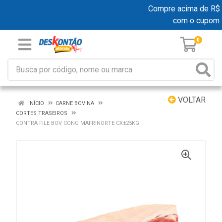
Compre acima de R$ 19
com o cupom
0
VOLTAR
INÍCIO
CARNE BOVINA
CORTES TRASEIROS
CONTRA FILE BOV CONG MAFRINORTE CX±25KG