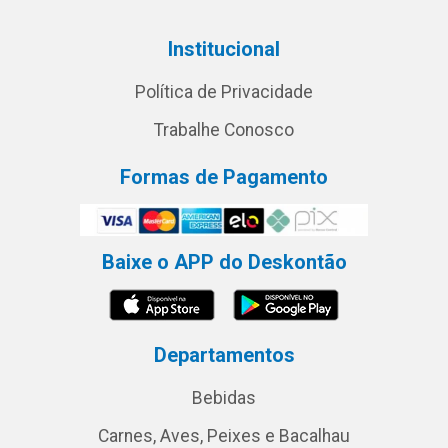
Institucional
Política de Privacidade
Trabalhe Conosco
Formas de Pagamento
Baixe o APP do Deskontão
Departamentos
Bebidas
Carnes, Aves, Peixes e Bacalhau