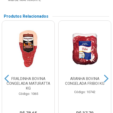
Produtos Relacionados
FRALDINHA BOVINA
ARANHA BOVINA
CONGELADA MATURATTA
CONGELADA FRIBOI KG
KG
Código: 10742
Código: 1065