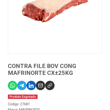
CONTRA FILE BOV CONG
MAFRINORTE CX±25KG
Produto Esgotado
Código: 27681
Marca:
MAFRINORTE