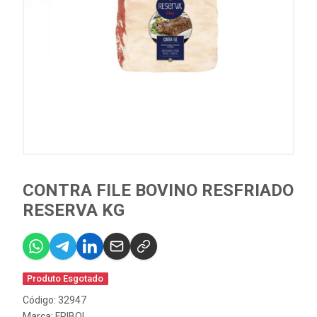
CONTRA FILE BOVINO RESFRIADO
RESERVA KG
Produto Esgotado
Código: 32947
Marca:
FRIBOI