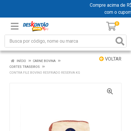
Compre acima de R$ 1
com o cupo
0
VOLTAR
INÍCIO
CARNE BOVINA
CORTES TRASEIROS
CONTRA FILE BOVINO RESFRIADO RESERVA KG