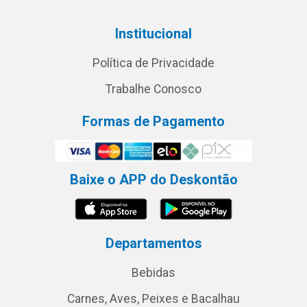
Institucional
Política de Privacidade
Trabalhe Conosco
Formas de Pagamento
Baixe o APP do Deskontão
Departamentos
Bebidas
Carnes, Aves, Peixes e Bacalhau