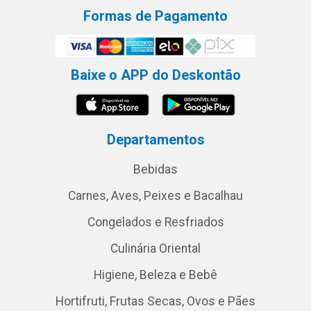
Formas de Pagamento
Baixe o APP do Deskontão
Departamentos
Bebidas
Carnes, Aves, Peixes e Bacalhau
Congelados e Resfriados
Culinária Oriental
Higiene, Beleza e Bebê
Hortifruti, Frutas Secas, Ovos e Pães