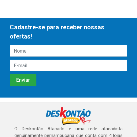
Cadastre-se para receber nossas
ofertas!
O Deskontão Atacado é uma rede atacadista
genuinamente pernambucana que conta com 4 lojas