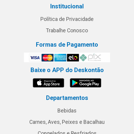
Institucional
Política de Privacidade
Trabalhe Conosco
Formas de Pagamento
Baixe o APP do Deskontão
Departamentos
Bebidas
Carnes, Aves, Peixes e Bacalhau
Congelados e Resfriados