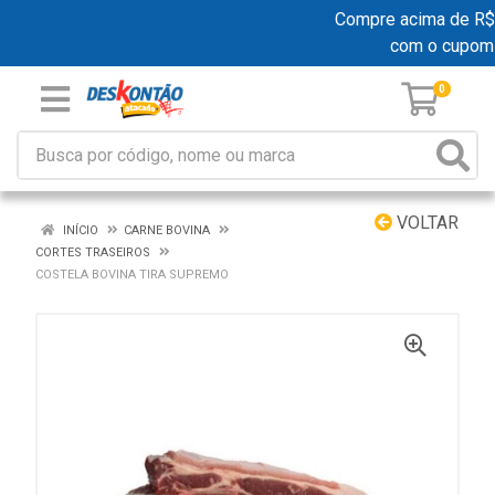
Compre acima de R$ 19
com o cupom
0
VOLTAR
INÍCIO
CARNE BOVINA
CORTES TRASEIROS
COSTELA BOVINA TIRA SUPREMO