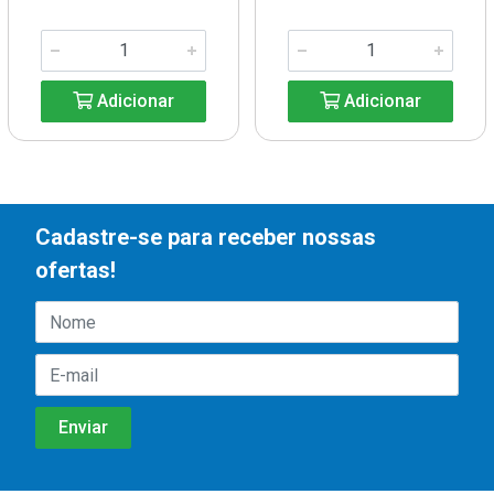
Adicionar
Adicionar
Cadastre-se para receber nossas
ofertas!