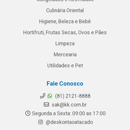
Culinária Oriental
Higiene, Beleza e Bebê
Hortifruti, Frutas Secas, Ovos e Pães
Limpeza
Mercearia
Utilidades e Pet
Fale Conosco
(81) 2121-8888
sak@kk.com.br
Segunda a Sexta: 09:00 as 17:00
@deskontaoatacado