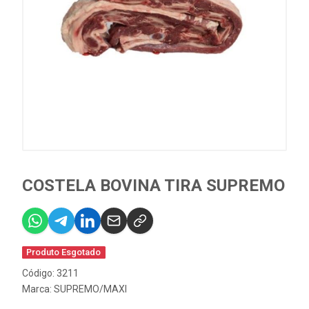
COSTELA BOVINA TIRA SUPREMO
Produto Esgotado
Código: 3211
Marca:
SUPREMO/MAXI