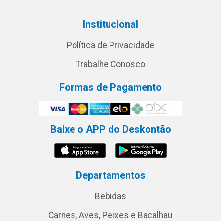
Institucional
Política de Privacidade
Trabalhe Conosco
Formas de Pagamento
Baixe o APP do Deskontão
Departamentos
Bebidas
Carnes, Aves, Peixes e Bacalhau