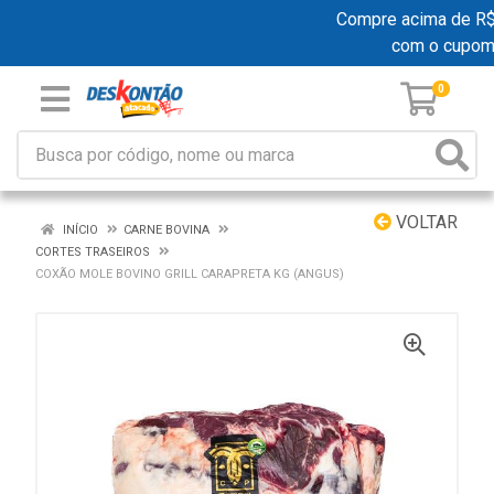
Compre acima de R$ 1
com o cupom
0
VOLTAR
INÍCIO
CARNE BOVINA
CORTES TRASEIROS
COXÃO MOLE BOVINO GRILL CARAPRETA KG (ANGUS)