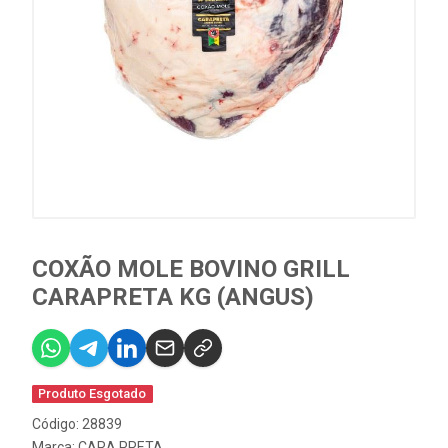
COXÃO MOLE BOVINO GRILL
CARAPRETA KG (ANGUS)
Produto Esgotado
Código: 28839
Marca:
CARA PRETA