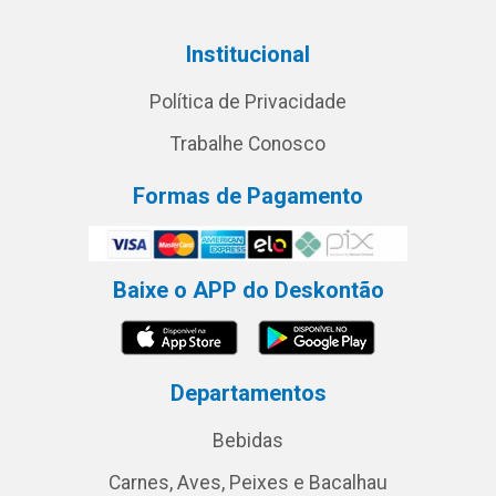
Institucional
Política de Privacidade
Trabalhe Conosco
Formas de Pagamento
Baixe o APP do Deskontão
Departamentos
Bebidas
Carnes, Aves, Peixes e Bacalhau