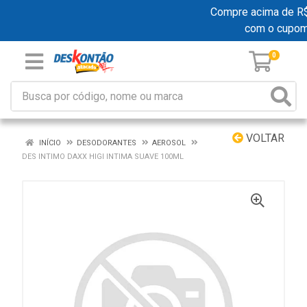
Compre acima de R$ 1
com o cupo
0
VOLTAR
INÍCIO
DESODORANTES
AEROSOL
DES INTIMO DAXX HIGI INTIMA SUAVE 100ML