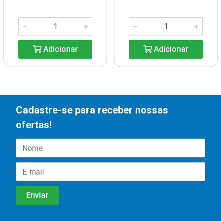
Adicionar
Adicionar
Cadastre-se para receber nossas
ofertas!