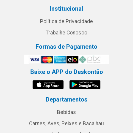
Institucional
Política de Privacidade
Trabalhe Conosco
Formas de Pagamento
Baixe o APP do Deskontão
Departamentos
Bebidas
Carnes, Aves, Peixes e Bacalhau