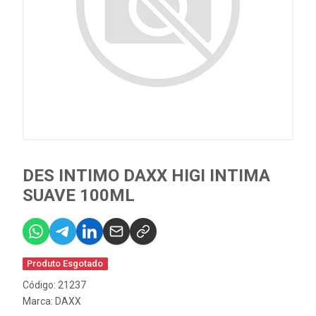
DES INTIMO DAXX HIGI INTIMA
SUAVE 100ML
Produto Esgotado
Código: 21237
Marca:
DAXX