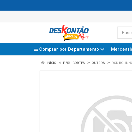
Comprar por Departamento
Merceari
INÍCIO
PERU CORTES
OUTROS
DSK BOLINHO