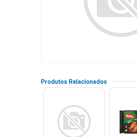
Produtos Relacionados