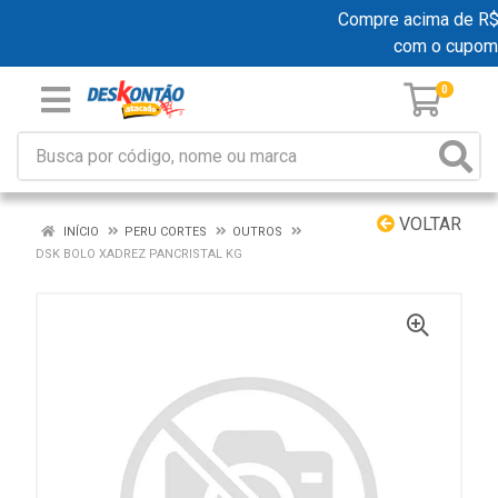
Compre acima de R$ 1
com o cupom
0
VOLTAR
INÍCIO
PERU CORTES
OUTROS
DSK BOLO XADREZ PANCRISTAL KG