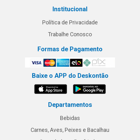
Institucional
Política de Privacidade
Trabalhe Conosco
Formas de Pagamento
Baixe o APP do Deskontão
Departamentos
Bebidas
Carnes, Aves, Peixes e Bacalhau