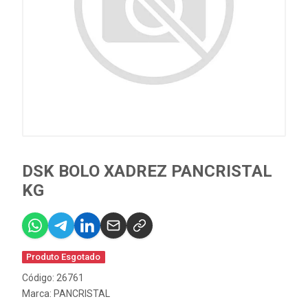
DSK BOLO XADREZ PANCRISTAL
KG
Produto Esgotado
Código: 26761
Marca:
PANCRISTAL