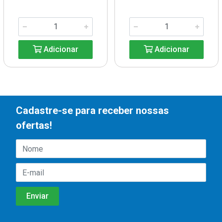
Adicionar
Adicionar
Cadastre-se para receber nossas
ofertas!