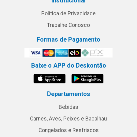
Institucional
Política de Privacidade
Trabalhe Conosco
Formas de Pagamento
Baixe o APP do Deskontão
Departamentos
Bebidas
Carnes, Aves, Peixes e Bacalhau
Congelados e Resfriados