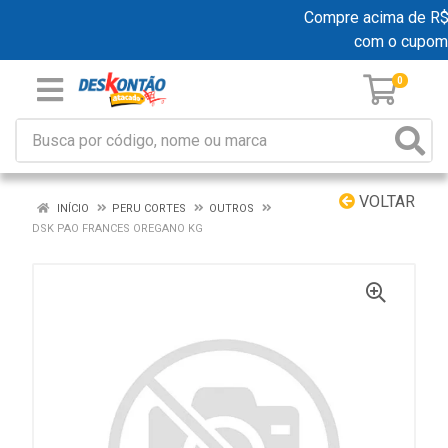
Compre acima de R$ 1
com o cupom
0
VOLTAR
INÍCIO
PERU CORTES
OUTROS
DSK PAO FRANCES OREGANO KG