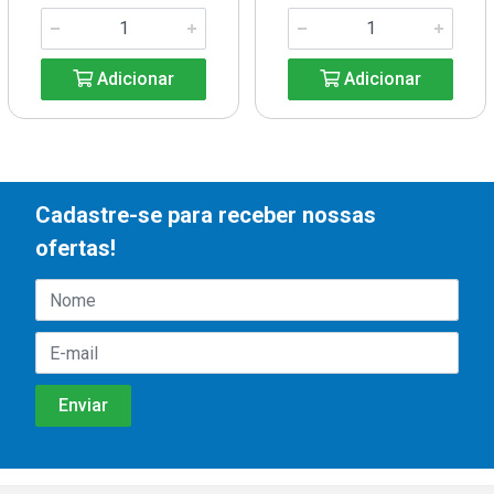
Adicionar
Adicionar
Cadastre-se para receber nossas
ofertas!