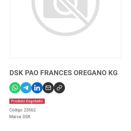
DSK PAO FRANCES OREGANO KG
Produto Esgotado
Código: 23562
Marca:
DSK