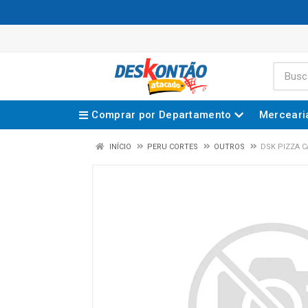
Comprar por Departamento
Merceari
INÍCIO
PERU CORTES
OUTROS
DSK PIZZA 