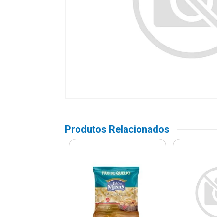
Produtos Relacionados