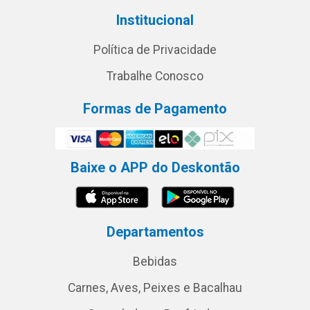
Institucional
Política de Privacidade
Trabalhe Conosco
Formas de Pagamento
Baixe o APP do Deskontão
Departamentos
Bebidas
Carnes, Aves, Peixes e Bacalhau