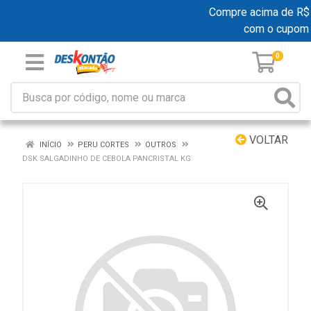
Compre acima de R$ 19
com o cupom
0
VOLTAR
INÍCIO
PERU CORTES
OUTROS
DSK SALGADINHO DE CEBOLA PANCRISTAL KG