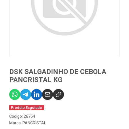
DSK SALGADINHO DE CEBOLA
PANCRISTAL KG
Produto Esgotado
Código: 26754
Marca:
PANCRISTAL