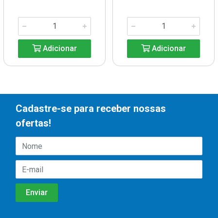
Adicionar
Adicionar
Cadastre-se para receber nossas
ofertas!