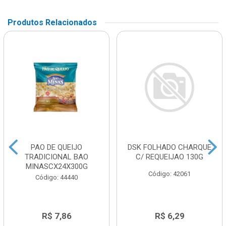
Produtos Relacionados
PAO DE QUEIJO
DSK FOLHADO CHARQUE
TRADICIONAL BAO
C/ REQUEIJAO 130G
MINASCX24X300G
Código: 42061
Código: 44440
R$ 7,86
R$ 6,29