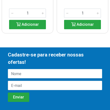
Adicionar
Adicionar
Cadastre-se para receber nossas
ofertas!