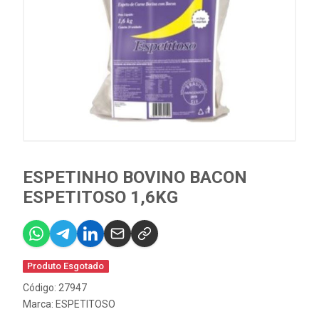
ESPETINHO BOVINO BACON
ESPETITOSO 1,6KG
Produto Esgotado
Código: 27947
Marca:
ESPETITOSO