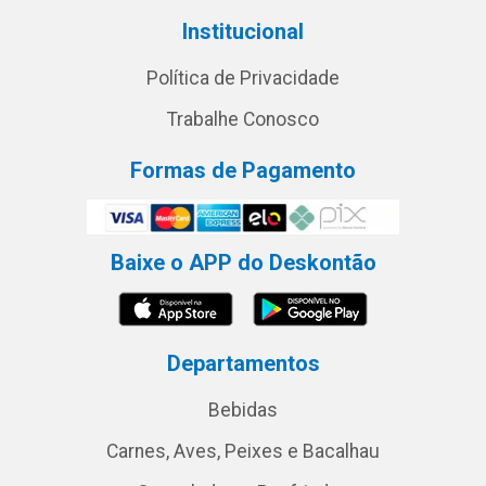
Institucional
Política de Privacidade
Trabalhe Conosco
Formas de Pagamento
Baixe o APP do Deskontão
Departamentos
Bebidas
Carnes, Aves, Peixes e Bacalhau