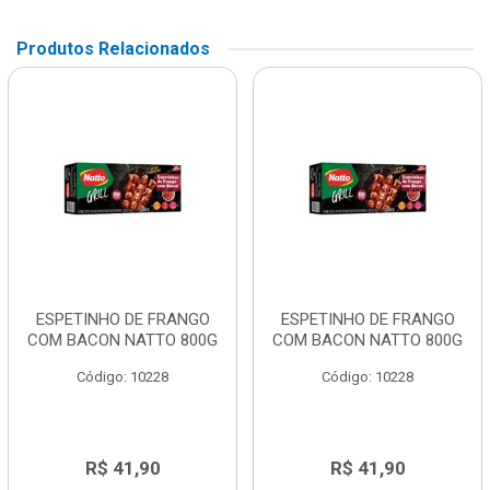
Produtos Relacionados
ESPETINHO DE FRANGO
ESPETINHO DE FRANGO
COM BACON NATTO 800G
COM BACON NATTO 800G
Código: 10228
Código: 10228
R$ 41,90
R$ 41,90