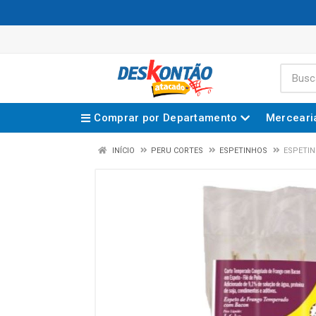
Comprar por Departamento
Merceari
INÍCIO
PERU CORTES
ESPETINHOS
ESPETIN