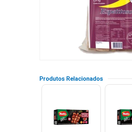
Produtos Relacionados