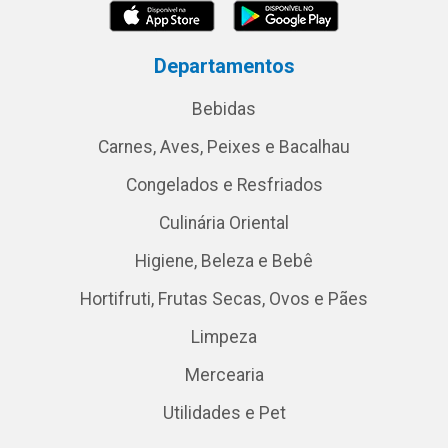
Departamentos
Bebidas
Carnes, Aves, Peixes e Bacalhau
Congelados e Resfriados
Culinária Oriental
Higiene, Beleza e Bebê
Hortifruti, Frutas Secas, Ovos e Pães
Limpeza
Mercearia
Utilidades e Pet