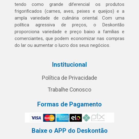
tendo como grande diferencial os produtos
frigorificados (carnes, aves, peixes e queijos) e a
ampla variedade de culinária oriental. Com uma
política agressiva de preços, o Deskontão
proporciona variedade e preço baixo a famílias e
comerciantes, que podem economizar nas compras
do lar ou aumentar o lucro dos seus negócios.
Institucional
Política de Privacidade
Trabalhe Conosco
Formas de Pagamento
Baixe o APP do Deskontão