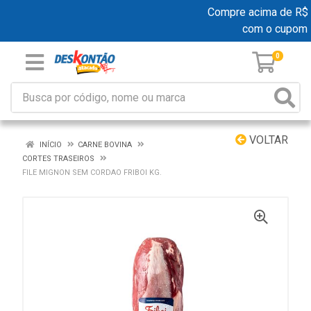
Compre acima de R$ 19
com o cupom
0
VOLTAR
INÍCIO
CARNE BOVINA
CORTES TRASEIROS
FILE MIGNON SEM CORDAO FRIBOI KG.