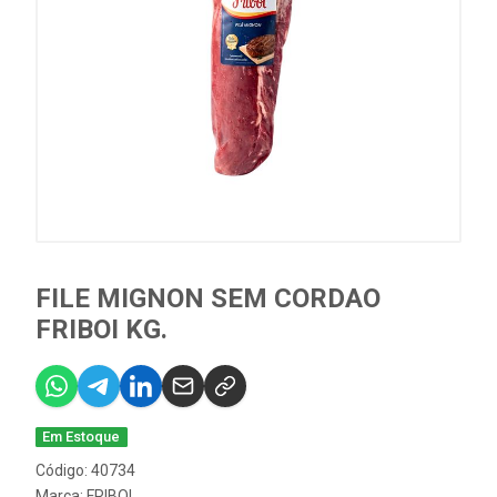
FILE MIGNON SEM CORDAO
FRIBOI KG.
Em Estoque
Código: 40734
Marca:
FRIBOI