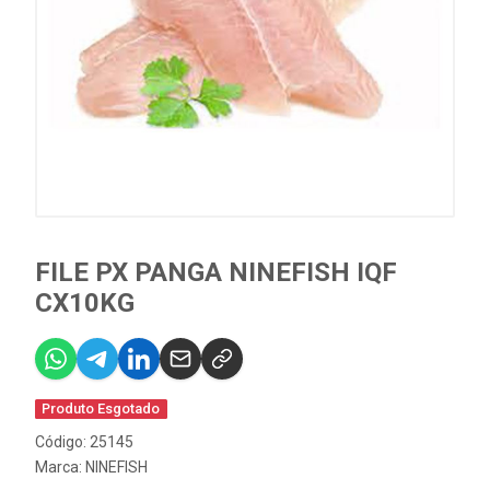
FILE PX PANGA NINEFISH IQF
CX10KG
Produto Esgotado
Código: 25145
Marca:
NINEFISH