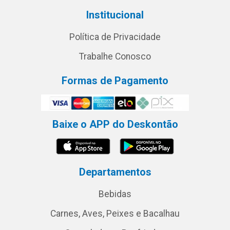
Institucional
Política de Privacidade
Trabalhe Conosco
Formas de Pagamento
Baixe o APP do Deskontão
Departamentos
Bebidas
Carnes, Aves, Peixes e Bacalhau