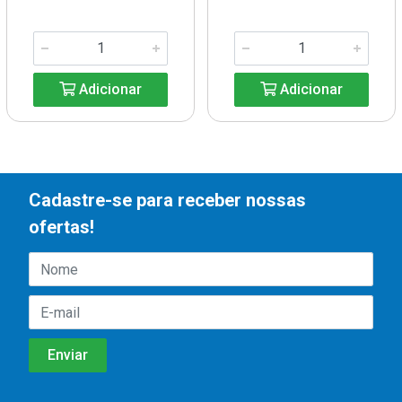
Adicionar
Adicionar
Cadastre-se para receber nossas
ofertas!