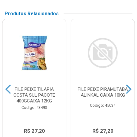
Produtos Relacionados
FILE PEIXE TILAPIA
FILE PEIXE PIRAMUTABA
COSTA SUL PACOTE
ALINKAL CAIXA 10KG
400GCAIXA 12KG
Código: 45034
Código: 43493
R$ 27,20
R$ 27,20