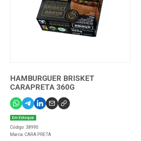
HAMBURGUER BRISKET
CARAPRETA 360G
Em Estoque
Código: 38990
Marca:
CARA PRETA