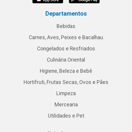
Departamentos
Bebidas
Carnes, Aves, Peixes e Bacalhau
Congelados e Resfriados
Culinária Oriental
Higiene, Beleza e Bebê
Hortifruti, Frutas Secas, Ovos e Pães
Limpeza
Mercearia
Utilidades e Pet