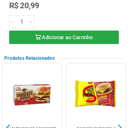
R$ 20,99
Adicionar ao Carrinho
Produtos Relacionados