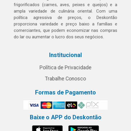
frigorificados (carnes, aves, peixes e queijos) e a
ampla variedade de culinária oriental. Com uma
política agressiva de preços, o Deskontão
proporciona variedade e preço baixo a famílias e
comerciantes, que podem economizar nas compras
do lar ou aumentar o lucro dos seus negócios.
Institucional
Política de Privacidade
Trabalhe Conosco
Formas de Pagamento
Baixe o APP do Deskontão