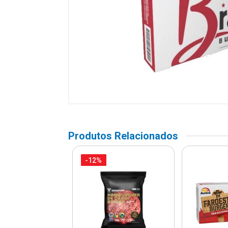
Produtos Relacionados
-12%