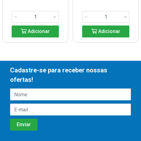
Adicionar
Adicionar
Cadastre-se para receber nossas
ofertas!