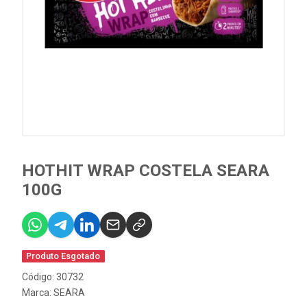
HOTHIT WRAP COSTELA SEARA
100G
Produto Esgotado
Código: 30732
Marca:
SEARA