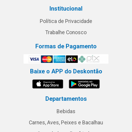
Institucional
Política de Privacidade
Trabalhe Conosco
Formas de Pagamento
Baixe o APP do Deskontão
Departamentos
Bebidas
Carnes, Aves, Peixes e Bacalhau