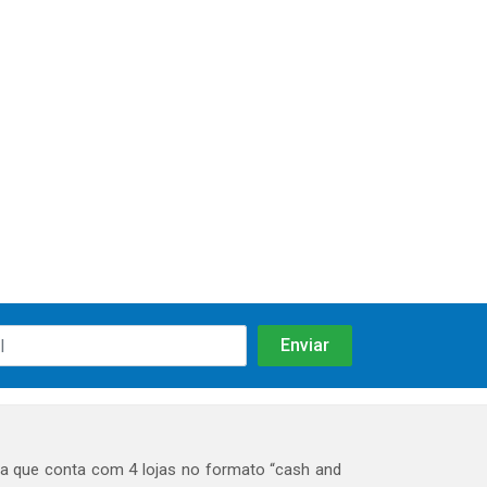
 que conta com 4 lojas no formato “cash and