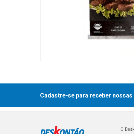
Cadastre-se para receber nossas 
O Desk