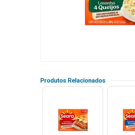
Produtos Relacionados