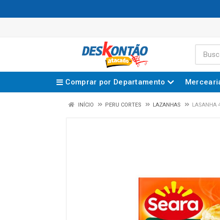
Comprar por Departamento
Merceari
INÍCIO
PERU CORTES
LAZANHAS
LASANHA 4