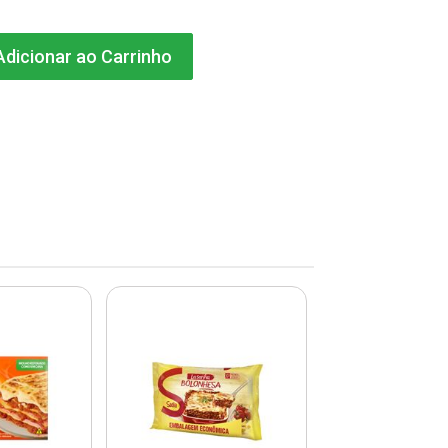
dicionar ao Carrinho