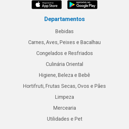
Departamentos
Bebidas
Carnes, Aves, Peixes e Bacalhau
Congelados e Resfriados
Culinária Oriental
Higiene, Beleza e Bebê
Hortifruti, Frutas Secas, Ovos e Pães
Limpeza
Mercearia
Utilidades e Pet