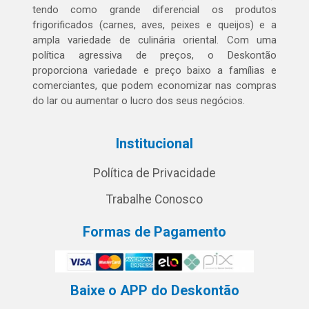
tendo como grande diferencial os produtos
frigorificados (carnes, aves, peixes e queijos) e a
ampla variedade de culinária oriental. Com uma
política agressiva de preços, o Deskontão
proporciona variedade e preço baixo a famílias e
comerciantes, que podem economizar nas compras
do lar ou aumentar o lucro dos seus negócios.
Institucional
Política de Privacidade
Trabalhe Conosco
Formas de Pagamento
Baixe o APP do Deskontão