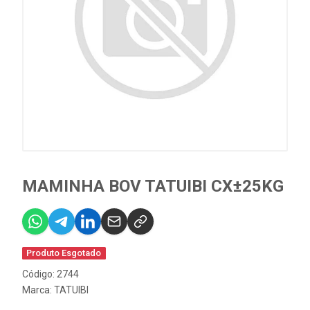
MAMINHA BOV TATUIBI CX±25KG
Produto Esgotado
Código: 2744
Marca:
TATUIBI