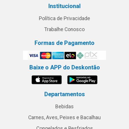
Institucional
Política de Privacidade
Trabalhe Conosco
Formas de Pagamento
Baixe o APP do Deskontão
Departamentos
Bebidas
Carnes, Aves, Peixes e Bacalhau
Congelados e Resfriados