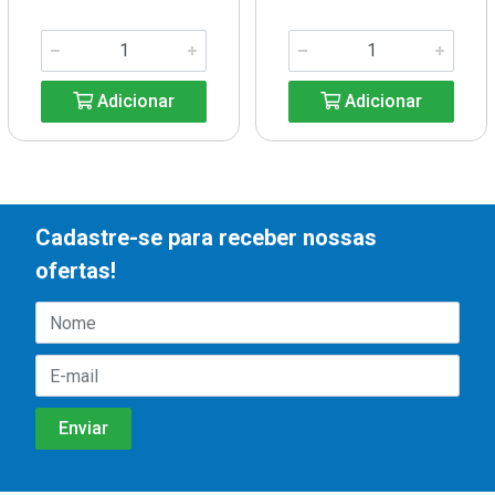
Adicionar
Adicionar
Cadastre-se para receber nossas
ofertas!