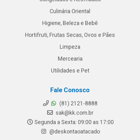
Culinária Oriental
Higiene, Beleza e Bebê
Hortifruti, Frutas Secas, Ovos e Pães
Limpeza
Mercearia
Utilidades e Pet
Fale Conosco
(81) 2121-8888
sak@kk.com.br
Segunda a Sexta: 09:00 as 17:00
@deskontaoatacado