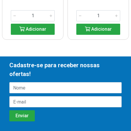
Adicionar
Adicionar
Cadastre-se para receber nossas
ofertas!