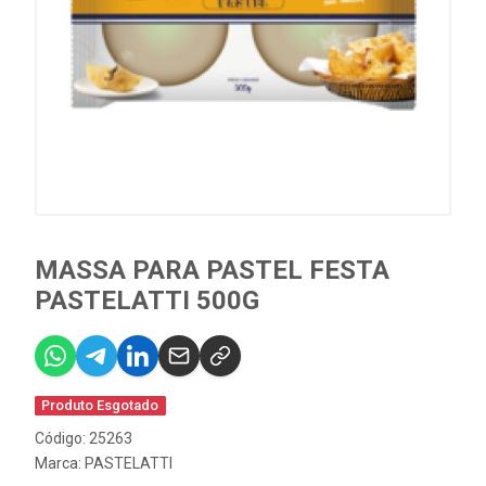
MASSA PARA PASTEL FESTA
PASTELATTI 500G
Produto Esgotado
Código: 25263
Marca:
PASTELATTI