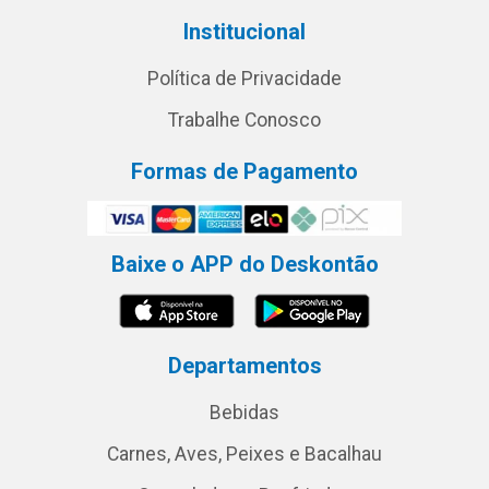
Institucional
Política de Privacidade
Trabalhe Conosco
Formas de Pagamento
Baixe o APP do Deskontão
Departamentos
Bebidas
Carnes, Aves, Peixes e Bacalhau