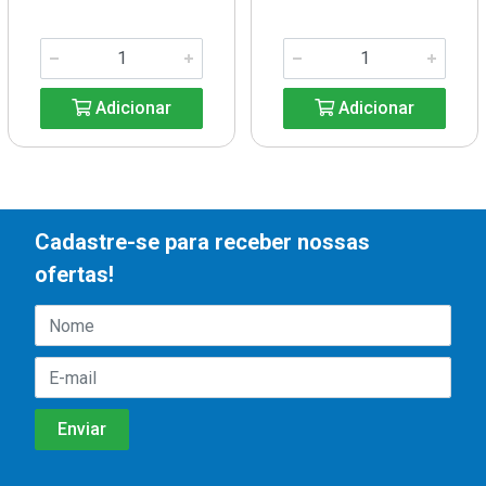
Adicionar
Adicionar
Cadastre-se para receber nossas
ofertas!