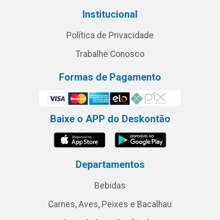
Institucional
Política de Privacidade
Trabalhe Conosco
Formas de Pagamento
Baixe o APP do Deskontão
Departamentos
Bebidas
Carnes, Aves, Peixes e Bacalhau