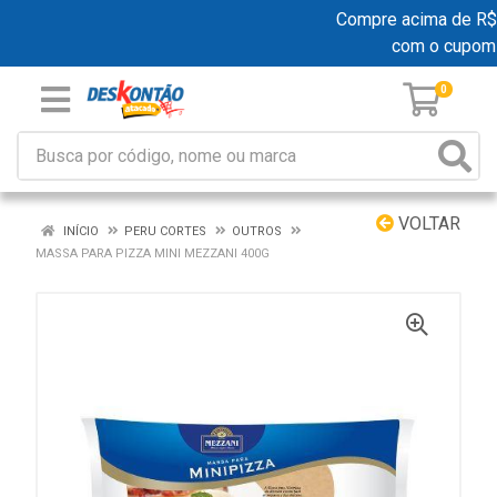
Compre acima de R$ 19
com o cupom
0
VOLTAR
INÍCIO
PERU CORTES
OUTROS
MASSA PARA PIZZA MINI MEZZANI 400G