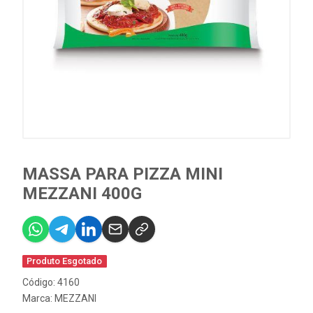
MASSA PARA PIZZA MINI
MEZZANI 400G
Produto Esgotado
Código: 4160
Marca:
MEZZANI