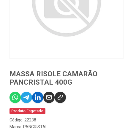
MASSA RISOLE CAMARÃO
PANCRISTAL 400G
Produto Esgotado
Código: 22238
Marca:
PANCRISTAL