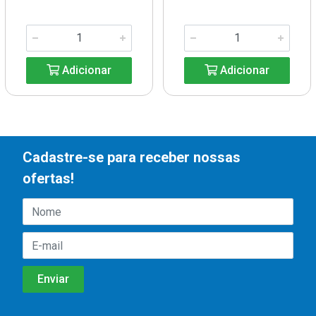
Adicionar
Adicionar
Cadastre-se para receber nossas
ofertas!