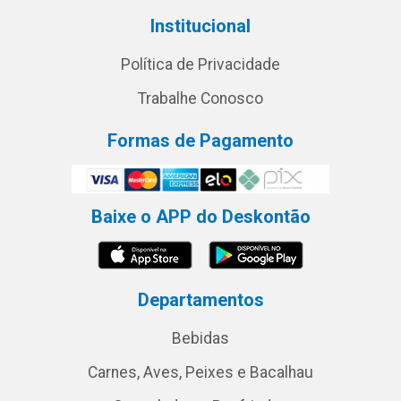
Institucional
Política de Privacidade
Trabalhe Conosco
Formas de Pagamento
Baixe o APP do Deskontão
Departamentos
Bebidas
Carnes, Aves, Peixes e Bacalhau