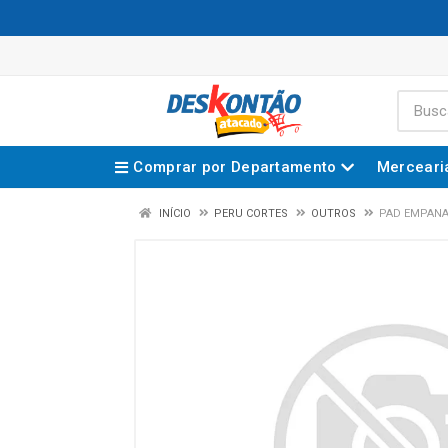
Comprar por Departamento
Merceari
INÍCIO
PERU CORTES
OUTROS
PAD EMPAN