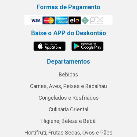
Formas de Pagamento
Baixe o APP do Deskontão
Departamentos
Bebidas
Carnes, Aves, Peixes e Bacalhau
Congelados e Resfriados
Culinária Oriental
Higiene, Beleza e Bebê
Hortifruti, Frutas Secas, Ovos e Pães