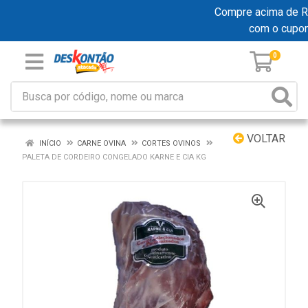
Compre acima de R$ 
com o cupo
0
VOLTAR
INÍCIO
CARNE OVINA
CORTES OVINOS
PALETA DE CORDEIRO CONGELADO KARNE E CIA KG