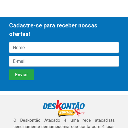
Cadastre-se para receber nossas
ofertas!
O Deskontão Atacado é uma rede atacadista
genuinamente pernambucana que conta com 4 lojas