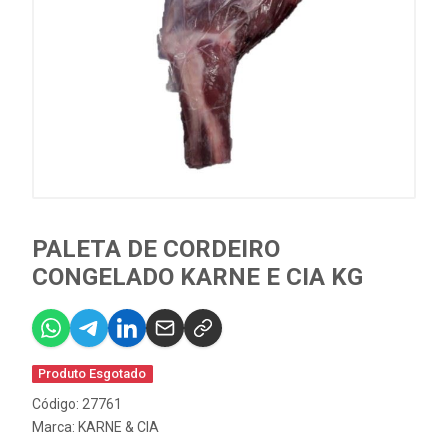
PALETA DE CORDEIRO
CONGELADO KARNE E CIA KG
Produto Esgotado
Código: 27761
Marca:
KARNE & CIA