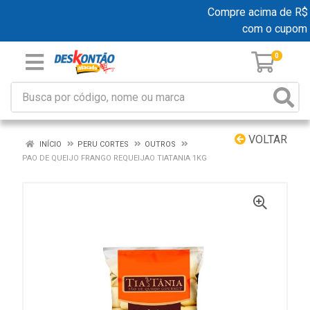
Compre acima de R$ 19
com o cupom
0
VOLTAR
INÍCIO
PERU CORTES
OUTROS
PAO DE QUEIJO FRANGO REQUEIJAO TIATANIA 1KG