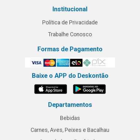
Institucional
Política de Privacidade
Trabalhe Conosco
Formas de Pagamento
Baixe o APP do Deskontão
Departamentos
Bebidas
Carnes, Aves, Peixes e Bacalhau