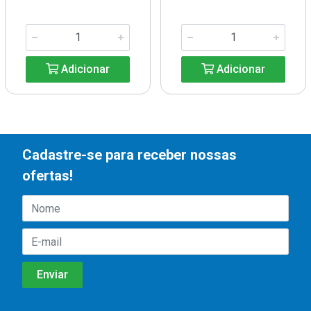
Adicionar
Adicionar
Cadastre-se para receber nossas
ofertas!