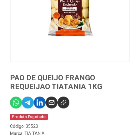
PAO DE QUEIJO FRANGO
REQUEIJAO TIATANIA 1KG
Produto Esgotado
Código: 35520
Marca:
TIA TANIA