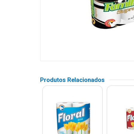
Produtos Relacionados