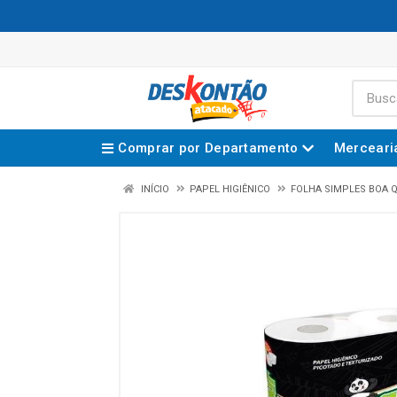
Comprar por Departamento
Merceari
INÍCIO
PAPEL HIGIÊNICO
FOLHA SIMPLES BOA 