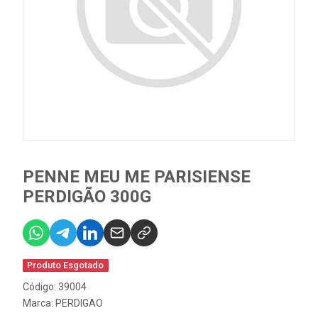
PENNE MEU ME PARISIENSE
PERDIGÃO 300G
Produto Esgotado
Código: 39004
Marca:
PERDIGAO