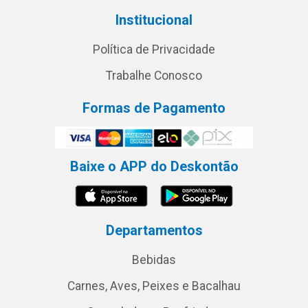
Institucional
Política de Privacidade
Trabalhe Conosco
Formas de Pagamento
Baixe o APP do Deskontão
Departamentos
Bebidas
Carnes, Aves, Peixes e Bacalhau