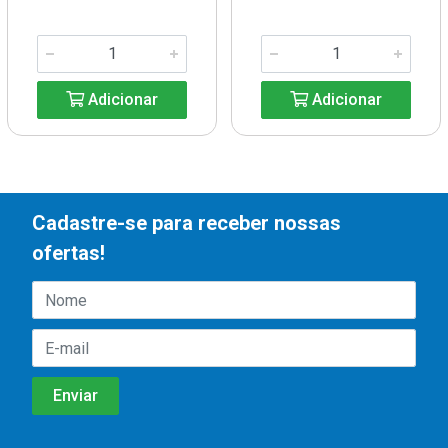
Adicionar
Adicionar
Cadastre-se para receber nossas
ofertas!