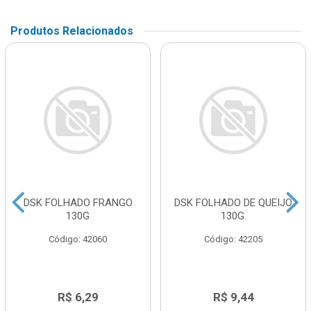
Produtos Relacionados
DSK FOLHADO FRANGO
DSK FOLHADO DE QUEIJO
130G
130G.
Código: 42060
Código: 42205
R$ 6,29
R$ 9,44