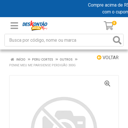
Compre acima de R$ 1
com o cupo
0
VOLTAR
INÍCIO
PERU CORTES
OUTROS
PENNE MEU ME PARISIENSE PERDIGÃO 300G