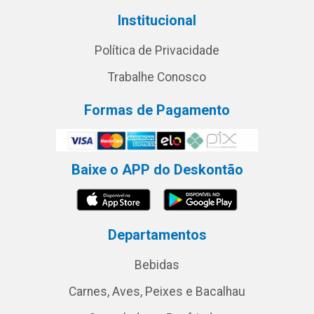
Institucional
Política de Privacidade
Trabalhe Conosco
Formas de Pagamento
Baixe o APP do Deskontão
Departamentos
Bebidas
Carnes, Aves, Peixes e Bacalhau