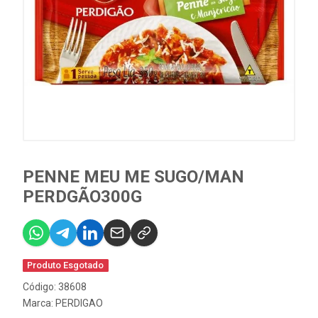
PENNE MEU ME SUGO/MAN
PERDGÃO300G
Produto Esgotado
Código: 38608
Marca:
PERDIGAO