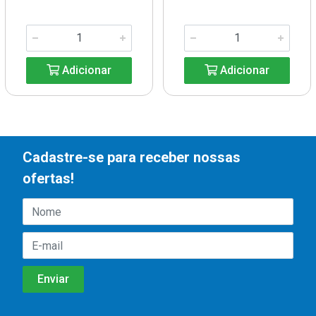
Adicionar
Adicionar
Cadastre-se para receber nossas
ofertas!