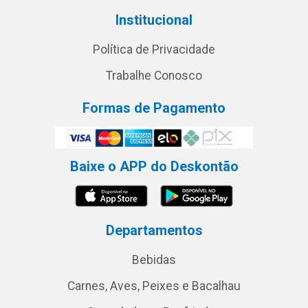
Institucional
Política de Privacidade
Trabalhe Conosco
Formas de Pagamento
Baixe o APP do Deskontão
Departamentos
Bebidas
Carnes, Aves, Peixes e Bacalhau