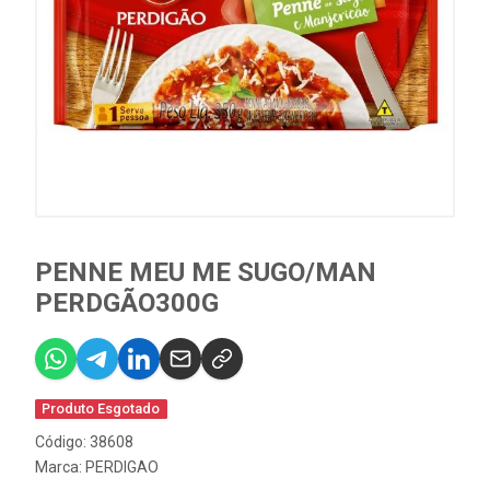
PENNE MEU ME SUGO/MAN
PERDGÃO300G
Produto Esgotado
Código: 38608
Marca:
PERDIGAO