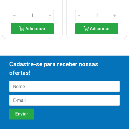
Adicionar
Adicionar
Cadastre-se para receber nossas
ofertas!