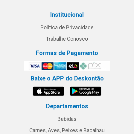
Institucional
Política de Privacidade
Trabalhe Conosco
Formas de Pagamento
Baixe o APP do Deskontão
Departamentos
Bebidas
Carnes, Aves, Peixes e Bacalhau