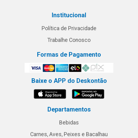
Institucional
Política de Privacidade
Trabalhe Conosco
Formas de Pagamento
Baixe o APP do Deskontão
Departamentos
Bebidas
Carnes, Aves, Peixes e Bacalhau