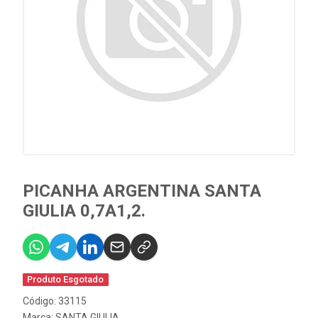
PICANHA ARGENTINA SANTA
GIULIA 0,7A1,2.
Produto Esgotado
Código: 33115
Marca:
SANTA GIULIA