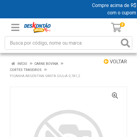
Compre acima de R$ 19
com o cupom
0
VOLTAR
INÍCIO
CARNE BOVINA
CORTES TRASEIROS
PICANHA ARGENTINA SANTA GIULIA 0,7A1,2.