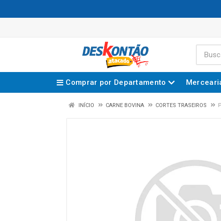
Comprar por Departamento
Merceari
INÍCIO
CARNE BOVINA
CORTES TRASEIROS