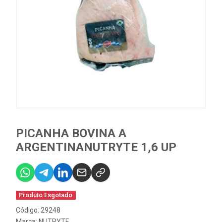
PICANHA BOVINA A
ARGENTINANUTRYTE 1,6 UP
Produto Esgotado
Código: 29248
Marca:
NUTRYTE