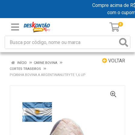
Compre acima de R$ 1
com o cupom
0
VOLTAR
INÍCIO
CARNE BOVINA
CORTES TRASEIROS
PICANHA BOVINA A ARGENTINANUTRYTE 1,6 UP