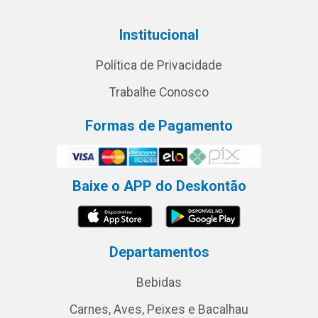
Institucional
Política de Privacidade
Trabalhe Conosco
Formas de Pagamento
Baixe o APP do Deskontão
Departamentos
Bebidas
Carnes, Aves, Peixes e Bacalhau