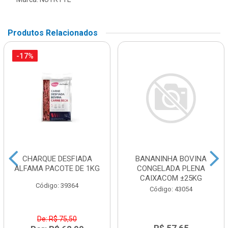
Produtos Relacionados
-17%
CHARQUE DESFIADA
BANANINHA BOVINA
ALFAMA PACOTE DE 1KG
CONGELADA PLENA
CAIXACOM ±25KG
Código: 39364
Código: 43054
De: R$ 75,50