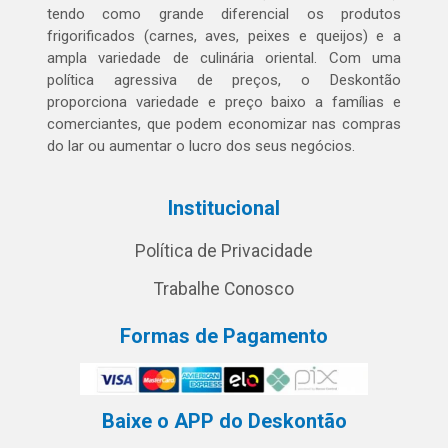
tendo como grande diferencial os produtos
frigorificados (carnes, aves, peixes e queijos) e a
ampla variedade de culinária oriental. Com uma
política agressiva de preços, o Deskontão
proporciona variedade e preço baixo a famílias e
comerciantes, que podem economizar nas compras
do lar ou aumentar o lucro dos seus negócios.
Institucional
Política de Privacidade
Trabalhe Conosco
Formas de Pagamento
Baixe o APP do Deskontão