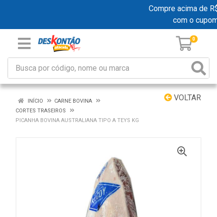
Compre acima de R$ 1
com o cupom
0
VOLTAR
INÍCIO
CARNE BOVINA
CORTES TRASEIROS
PICANHA BOVINA AUSTRALIANA TIPO A TEYS KG