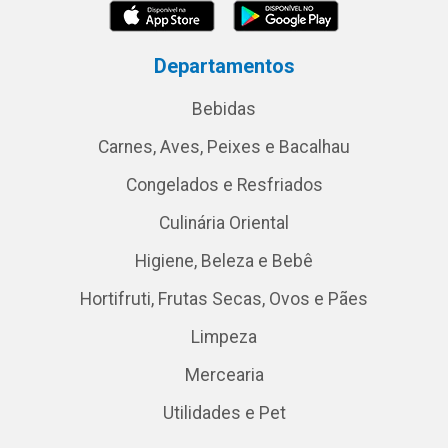
Departamentos
Bebidas
Carnes, Aves, Peixes e Bacalhau
Congelados e Resfriados
Culinária Oriental
Higiene, Beleza e Bebê
Hortifruti, Frutas Secas, Ovos e Pães
Limpeza
Mercearia
Utilidades e Pet