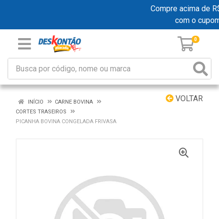
Compre acima de R$ 1
com o cupo
0
VOLTAR
INÍCIO
CARNE BOVINA
CORTES TRASEIROS
PICANHA BOVINA CONGELADA FRIVASA