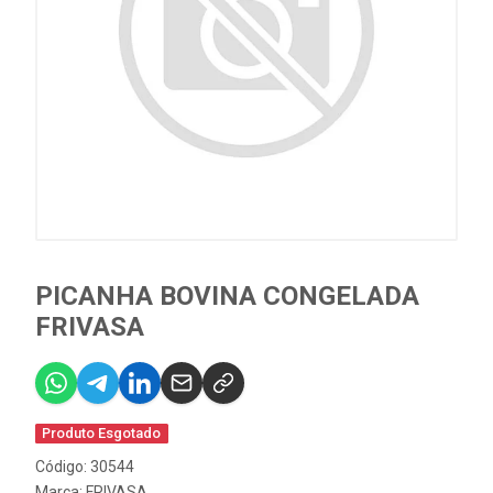
PICANHA BOVINA CONGELADA
FRIVASA
Produto Esgotado
Código: 30544
Marca:
FRIVASA