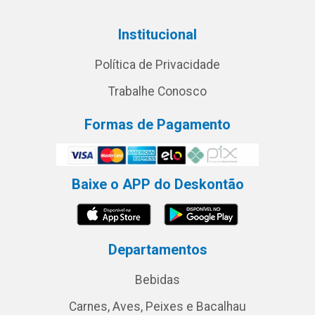
Institucional
Política de Privacidade
Trabalhe Conosco
Formas de Pagamento
Baixe o APP do Deskontão
Departamentos
Bebidas
Carnes, Aves, Peixes e Bacalhau