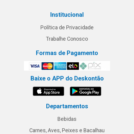
Institucional
Política de Privacidade
Trabalhe Conosco
Formas de Pagamento
Baixe o APP do Deskontão
Departamentos
Bebidas
Carnes, Aves, Peixes e Bacalhau