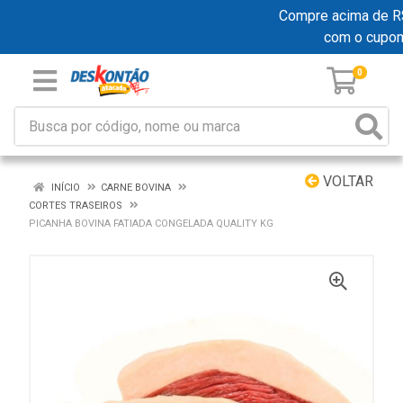
Compre acima de R$ 1
com o cupo
0
VOLTAR
INÍCIO
CARNE BOVINA
CORTES TRASEIROS
PICANHA BOVINA FATIADA CONGELADA QUALITY KG