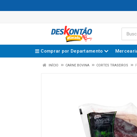
Comprar por Departamento
Merceari
INÍCIO
CARNE BOVINA
CORTES TRASEIROS