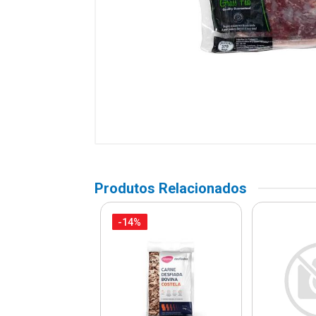
Produtos Relacionados
-14%