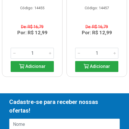
Código: 14455
Código: 14457
De: R$ 16,79
De: R$ 16,79
Por: R$ 12,99
Por: R$ 12,99
Adicionar
Adicionar
Cadastre-se para receber nossas
ofertas!