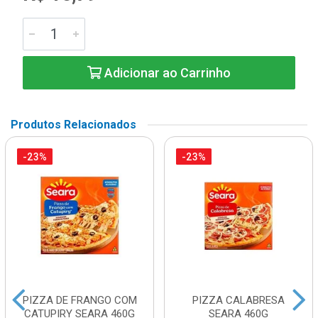
Adicionar ao Carrinho
Produtos Relacionados
-23%
-23%
PIZZA DE FRANGO COM
PIZZA CALABRESA
CATUPIRY SEARA 460G
SEARA 460G