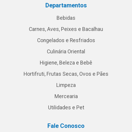
Departamentos
Bebidas
Carnes, Aves, Peixes e Bacalhau
Congelados e Resfriados
Culinária Oriental
Higiene, Beleza e Bebê
Hortifruti, Frutas Secas, Ovos e Pães
Limpeza
Mercearia
Utilidades e Pet
Fale Conosco