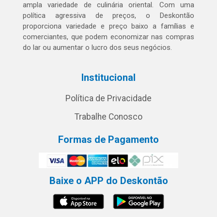
ampla variedade de culinária oriental. Com uma
política agressiva de preços, o Deskontão
proporciona variedade e preço baixo a famílias e
comerciantes, que podem economizar nas compras
do lar ou aumentar o lucro dos seus negócios.
Institucional
Política de Privacidade
Trabalhe Conosco
Formas de Pagamento
Baixe o APP do Deskontão