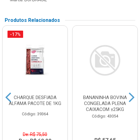
Produtos Relacionados
-17%
CHARQUE DESFIADA
BANANINHA BOVINA
ALFAMA PACOTE DE 1KG
CONGELADA PLENA
CAIXACOM ±25KG
Código: 39364
Código: 43054
De: R$ 75,50