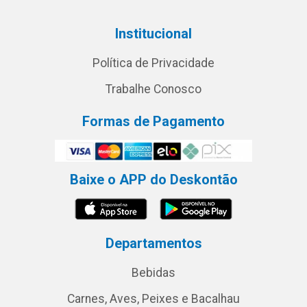
Institucional
Política de Privacidade
Trabalhe Conosco
Formas de Pagamento
Baixe o APP do Deskontão
Departamentos
Bebidas
Carnes, Aves, Peixes e Bacalhau