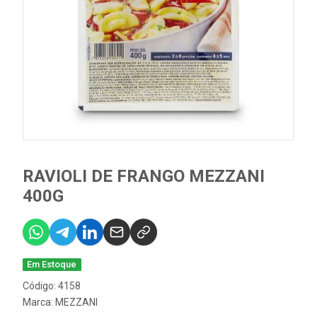
RAVIOLI DE FRANGO MEZZANI
400G
Em Estoque
Código: 4158
Marca:
MEZZANI