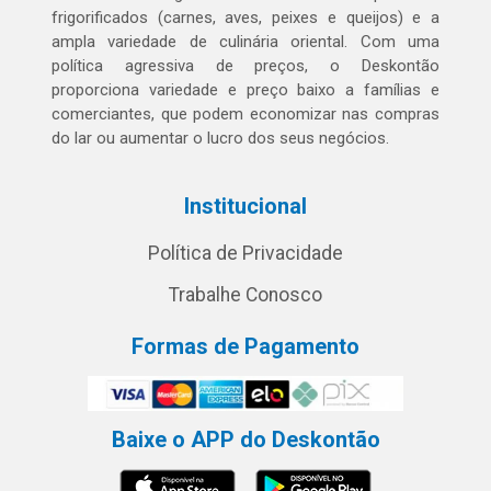
frigorificados (carnes, aves, peixes e queijos) e a
ampla variedade de culinária oriental. Com uma
política agressiva de preços, o Deskontão
proporciona variedade e preço baixo a famílias e
comerciantes, que podem economizar nas compras
do lar ou aumentar o lucro dos seus negócios.
Institucional
Política de Privacidade
Trabalhe Conosco
Formas de Pagamento
Baixe o APP do Deskontão