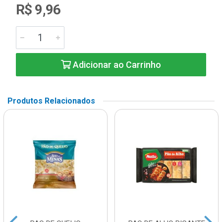
R$ 9,96
Adicionar ao Carrinho
Produtos Relacionados