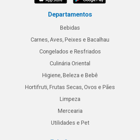
Departamentos
Bebidas
Carnes, Aves, Peixes e Bacalhau
Congelados e Resfriados
Culinária Oriental
Higiene, Beleza e Bebê
Hortifruti, Frutas Secas, Ovos e Pães
Limpeza
Mercearia
Utilidades e Pet