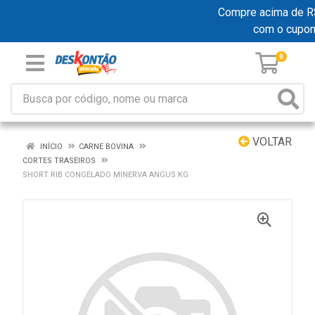
Compre acima de R$ 1
com o cupo
0
VOLTAR
INÍCIO
CARNE BOVINA
CORTES TRASEIROS
SHORT RIB CONGELADO MINERVA ANGUS KG