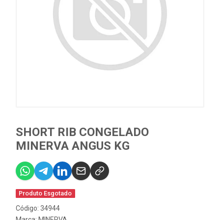
SHORT RIB CONGELADO
MINERVA ANGUS KG
Produto Esgotado
Código: 34944
Marca:
MINERVA