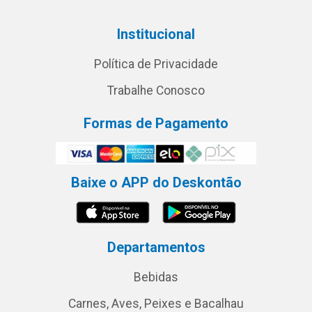
Institucional
Política de Privacidade
Trabalhe Conosco
Formas de Pagamento
Baixe o APP do Deskontão
Departamentos
Bebidas
Carnes, Aves, Peixes e Bacalhau